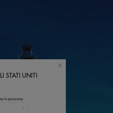
I STATI UNITI
ia la posizione.