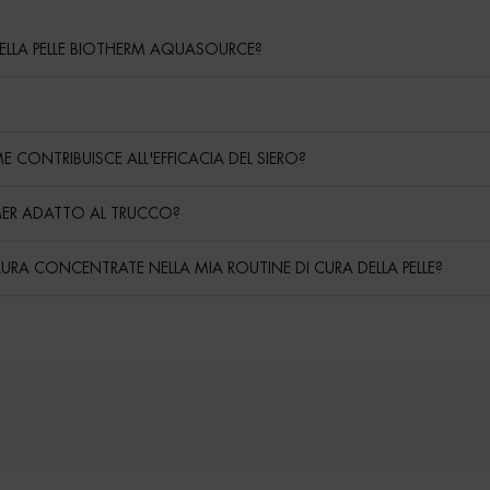
DELLA PELLE BIOTHERM AQUASOURCE?
E CONTRIBUISCE ALL'EFFICACIA DEL SIERO?
MER ADATTO AL TRUCCO?
RA CONCENTRATE NELLA MIA ROUTINE DI CURA DELLA PELLE?