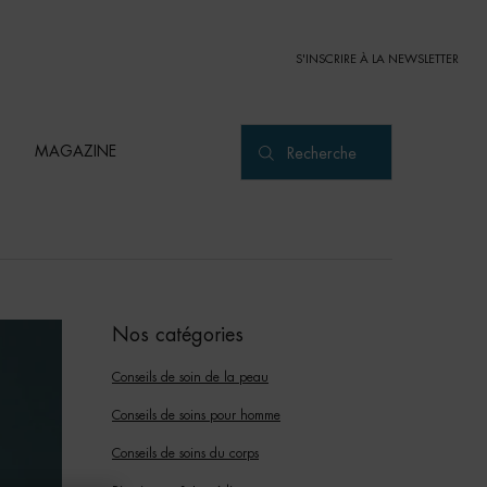
S'INSCRIRE À LA NEWSLETTER
MAGAZINE
Recherche
Nos catégories
Conseils de soin de la peau
Conseils de soins pour homme
Conseils de soins du corps