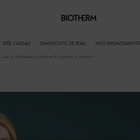
IDÉE CADEAU
DIAGNOSTIC DE PEAU
NOS ENGAGEMENTS
e Que Le Vieillissement Cellulaire Et Comment Le Prévenir ?