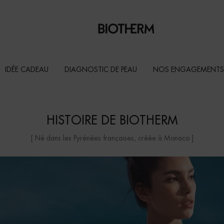
IDÉE CADEAU
DIAGNOSTIC DE PEAU
NOS ENGAGEMENTS
HISTOIRE DE BIOTHERM
[ Né dans les Pyrénées françaises, créée à Monaco ]