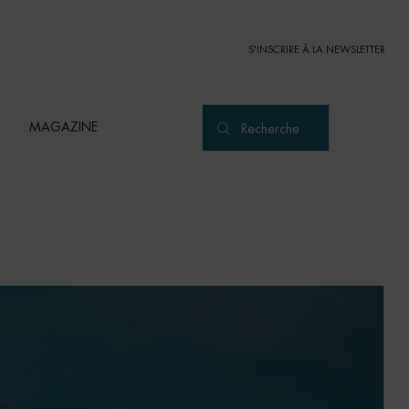
S'INSCRIRE À LA NEWSLETTER
MAGAZINE
Recherche