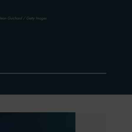
Jean Guichard / Getty Images