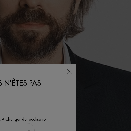
 N'ÊTES PAS
s ? Changer de localisation