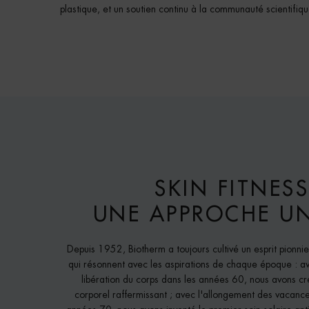
plastique, et un soutien continu à la communauté scientifiqu
SKIN FITNESS
UNE APPROCHE U
Depuis 1952, Biotherm a toujours cultivé un esprit pionnie
qui résonnent avec les aspirations de chaque époque : 
libération du corps dans les années 60, nous avons cr
corporel raffermissant ; avec l'allongement des vacance