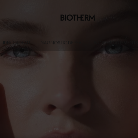
IDÉE CADEAU
DIAGNOSTIC DE PEAU
NOS ENGAGEMENTS