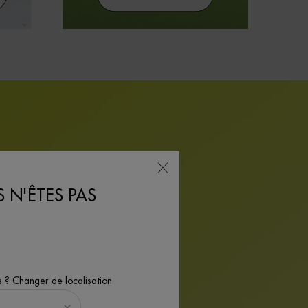
 N'ÊTES PAS
s ? Changer de localisation