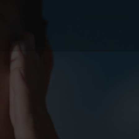
S'INSCRIRE À LA NEWSLETTER
MAGAZINE
Recherche