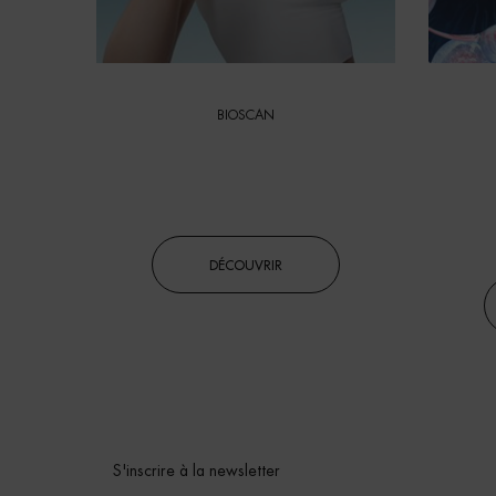
BIOSCAN
COMPRENDRE
VOTRE PEAU
ING
DÉCOUVRIR
S'inscrire à la newsletter