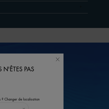
 N'ÊTES PAS
s ? Changer de localisation