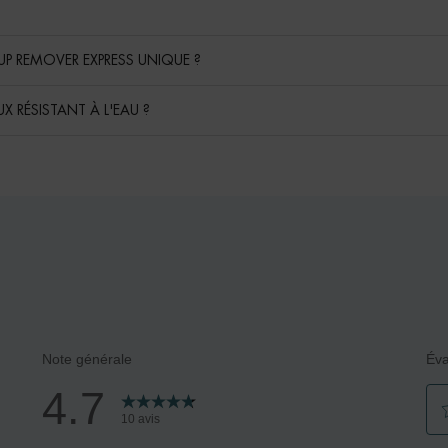
UP REMOVER EXPRESS UNIQUE ?
X RÉSISTANT À L'EAU ?