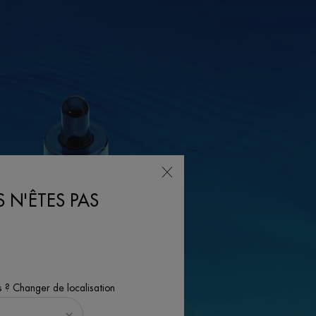
 N'ÊTES PAS
s ? Changer de localisation