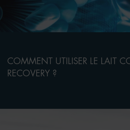
COMMENT UTILISER LE LAIT C
RECOVERY ?