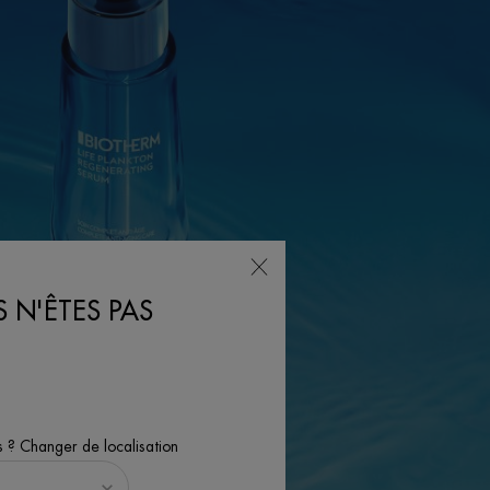
 N'ÊTES PAS
s ? Changer de localisation