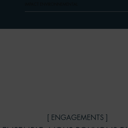
IMPACT ENVIRONNEMENTAL
[ ENGAGEMENTS ]