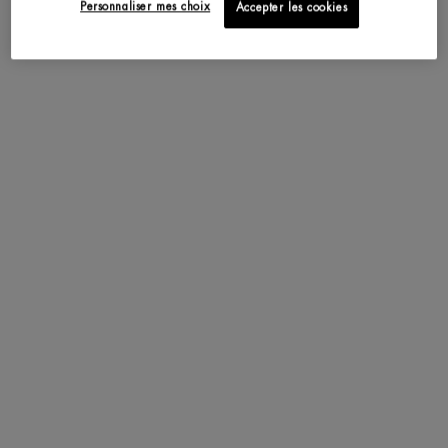
Personnaliser mes choix
Accepter les cookies