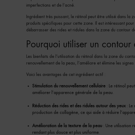
imperfections et de l’acné.
Ingrédient très puissant, le rétinol peut être utilisé dans 
produits spécifiques pour cette zone. Il est intéressant pour
débarrasser des rides et ridules dans la zone du contour d
Pourquoi utiliser un contour
Les bienfaits de l’utilisation du rétinol dans la zone du c
renouvellement de la peau, l’améliore et élimine les signe
Voici les avantages de cet ingrédient actif :
Stimulation du renouvellement cellulaire
: Le rétinol peu
améliorer l’apparence générale de la peau.
Réduction des rides et des ridules autour des yeux
: Le 
production de collagène, ce qui aide à réduire l’appare
Amélioration de la texture de la peau
: Une utilisation 
rendant plus douce et plus uniforme.