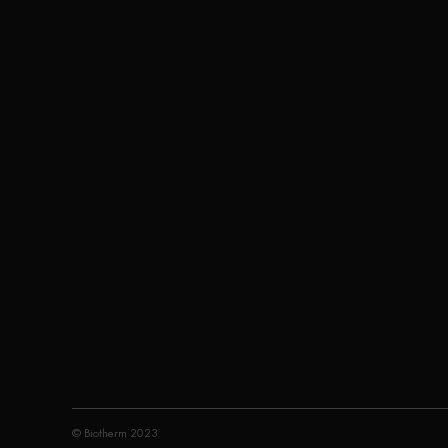
© Biotherm 2023